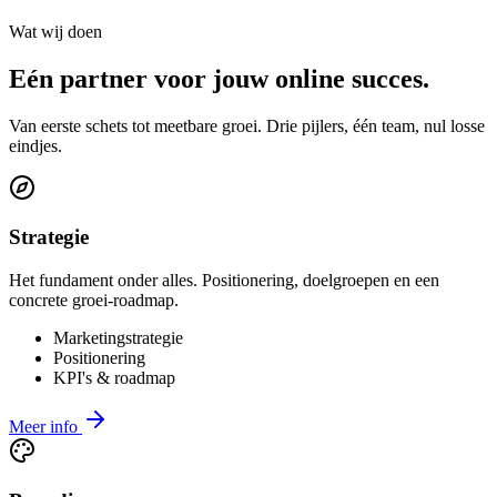
Wat wij doen
Eén partner voor jouw
online succes
.
Van eerste schets tot meetbare groei. Drie pijlers, één team, nul losse
eindjes.
Strategie
Het fundament onder alles. Positionering, doelgroepen en een
concrete groei-roadmap.
Marketingstrategie
Positionering
KPI's & roadmap
Meer info