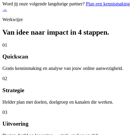
Word jij onze volgende langdurige partner?
Plan een kennismaking
→
Werkwijze
Van idee naar impact in 4 stappen.
01
Quickscan
Gratis kennismaking en analyse van jouw online aanwezigheid.
02
Strategie
Helder plan met doelen, doelgroep en kanalen die werken.
03
Uitvoering