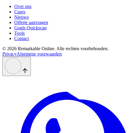
Over ons
Cases
Nieuws
Offerte aanvragen
Gratis Quickscan
Tools
Contact
©
2026
Remarkable Online. Alle rechten voorbehouden.
Privacy
Algemene voorwaarden