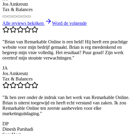
Jos Amkreutz
Tax & Balances
Alle reviews bekijken
Word de volgende
"
Brian van Remarkable Online is een held! Hij heeft een prachtige
website voor mijn bedrijf gemaakt. Brian is erg meedenkend en
begreep mijn visie volledig. Het resultaat? Puur goud! Zijn werk
overtrof mijn stoutste verwachtingen.
"
JA
Jos Amkreutz
Tax & Balances
"
Ik ben zeer onder de indruk van het werk van Remarkable Online.
Brian is uiterst toegewijd en heeft echt verstand van zaken. Ik zou
Remarkable Online ten zeerste aanbevelen voor elke
marketinguitdaging.
"
DP
Dinesh Parshadi