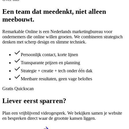
Een team dat
meedenkt
, niet alleen
meebouwt.
Remarkable Online is een Nederlands marketingbureau voor
ondernemers die online willen groeien. We combineren strategisch
denken met scherp design en slimme techniek.
Persoonlijk contact, korte lijnen
Transparante prijzen en planning
Strategie + creatie + tech onder één dak
Meetbare resultaten, geen vage beloftes
Gratis Quickscan
Liever eerst
sparren
?
Plan een vrijblijvend videogesprek. We bekijken samen je website
en bespreken direct waar de grootste kansen liggen.