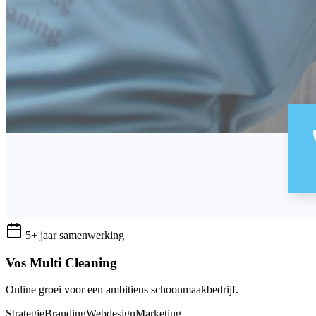
5+ jaar samenwerking
Vos Multi Cleaning
Online groei voor een ambitieus schoonmaakbedrijf.
Strategie
Branding
Webdesign
Marketing