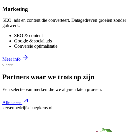
Marketing
SEO, ads en content die converteert. Datagedreven groeien zonder
gokwerk.
SEO & content
Google & social ads
Conversie optimalisatie
Meer info
Cases
Partners waar we
trots op zijn
Een selectie van merken die we al jaren laten groeien.
Alle cases
kersenbedrijfschaepkens.nl