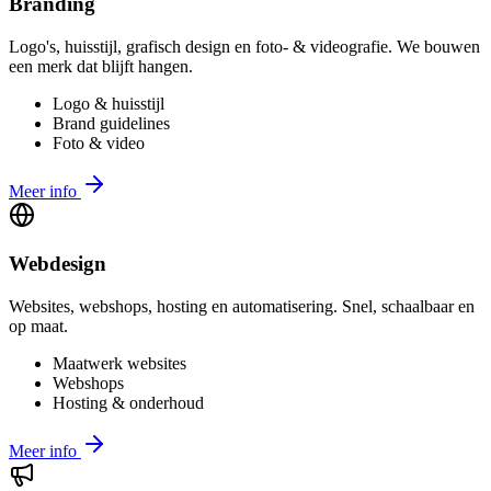
Branding
Logo's, huisstijl, grafisch design en foto- & videografie. We bouwen
een merk dat blijft hangen.
Logo & huisstijl
Brand guidelines
Foto & video
Meer info
Webdesign
Websites, webshops, hosting en automatisering. Snel, schaalbaar en
op maat.
Maatwerk websites
Webshops
Hosting & onderhoud
Meer info